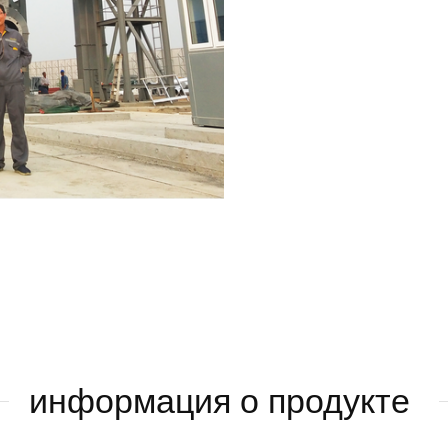
информация о продукте