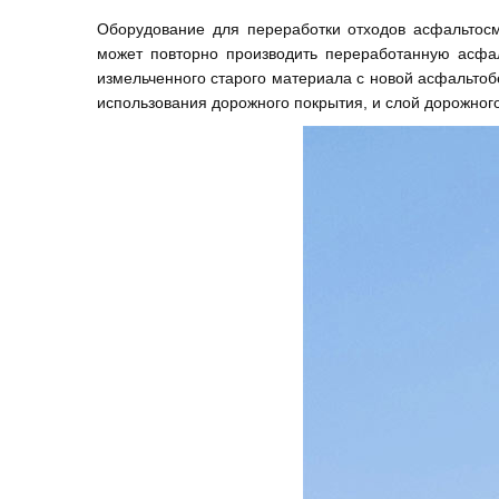
Оборудование для переработки отходов асфальтосм
может повторно производить переработанную асфа
измельченного старого материала с новой асфальтоб
использования дорожного покрытия, и слой дорожног