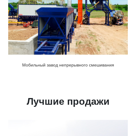
Мобильный завод непрерывного смешивания
Лучшие продажи