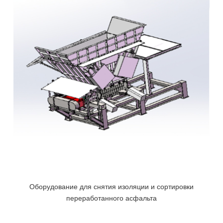
Оборудование для снятия изоляции и сортировки
переработанного асфальта