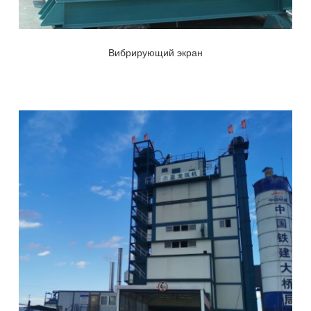
Вибрирующий экран