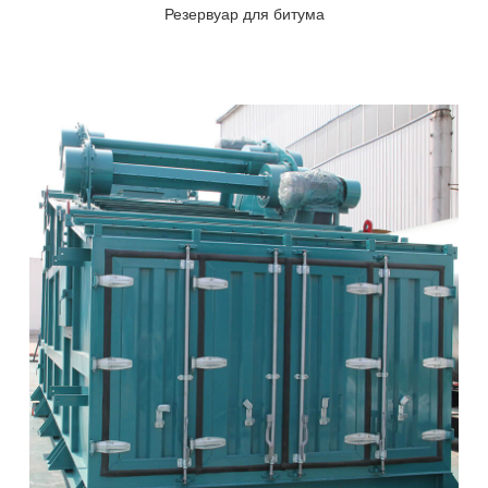
Резервуар для битума