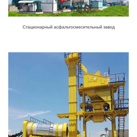
Стационарный асфальтосмесительный завод