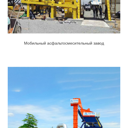
Мобильный асфальтосмесительный завод