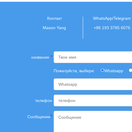
Контакт
WhatsApp/Telegram
Mason Yang
+86 193 3785 6076
*
название
Пожалуйста, выбери:
Whatsapp
телефон
*
Сообщение