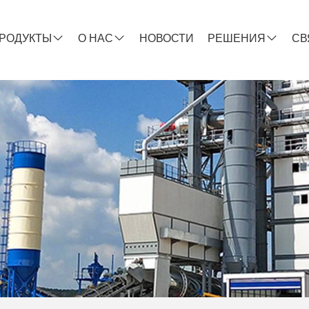
РОДУКТЫ
О НАС
НОВОСТИ
РЕШЕНИЯ
СВ