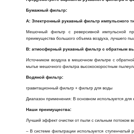
Бумажный фильтр:
A: Электронный рукавный фильтр импульсного т
Мешочный фильтр с реверсивной импульсной пр
преимущества большого объема воздуха, лучшего пы
B: атмосферный рукавный фильтр с обратным в
Источником воздуха в мешочном фильтре с обратно
мытье мешочного фильтра высокоскоростным пылеул
Водяной фильтр:
гравитационный фильтр + фильтр для воды
Диапазон применения: В основном используется для н
Наши преимущества:
Лучший эффект очистки от пыли с сильным потоком в
– В системе фильтрации используется ступенчатый 