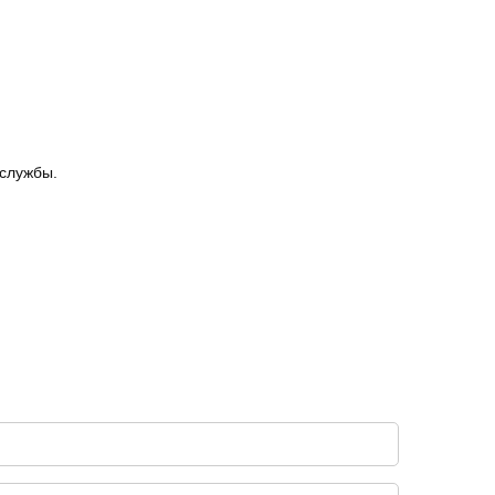
 службы.