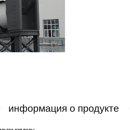
информация о продукте
ильтра для воды.