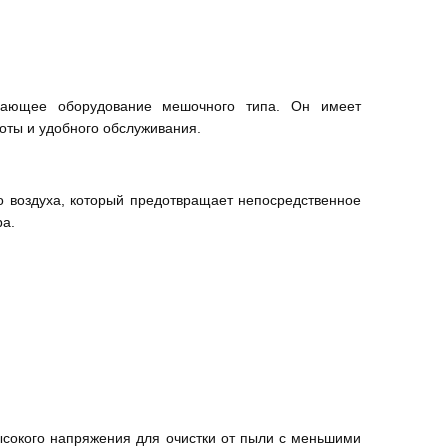
вающее оборудование мешочного типа. Он имеет
оты и удобного обслуживания.
 воздуха, который предотвращает непосредственное
а.
ысокого напряжения для очистки от пыли с меньшими