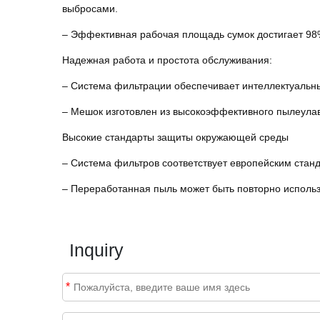
выбросами.
– Эффективная рабочая площадь сумок достигает 98
Надежная работа и простота обслуживания:
– Система фильтрации обеспечивает интеллектуальны
– Мешок изготовлен из высокоэффективного пылеула
Высокие стандарты защиты окружающей среды
– Система фильтров соответствует европейским станд
– Переработанная пыль может быть повторно исполь
Inquiry
*