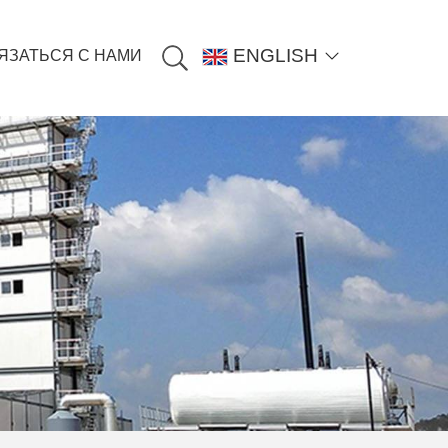
ENGLISH
ЯЗАТЬСЯ С НАМИ